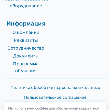
оборудование
Информация
О компании
Реквизиты
Сотрудничество
Документы
Программа
обучения
Политика обработки персональных данных
Пользовательское соглашение
Согласие на обработку персональных данных
Мы используем
cookies
для обеспечения корректной