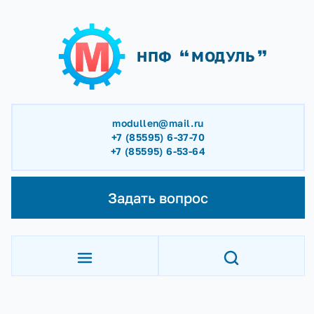
НПФ
МОДУЛЬ
modullen@mail.ru
+7 (85595) 6-37-70
+7 (85595) 6-53-64
Задать вопрос