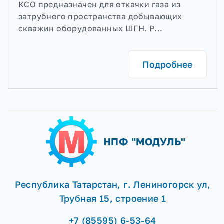
КСО предназначен для откачки газа из
затрубного пространства добывающих
скважин оборудованных ШГН. Р...
Подробнее
НПФ "МОДУЛЬ"
Республика Татарстан, г. Лениногорск ул,
Трубная 15, строение 1
+7 (85595) 6-53-64