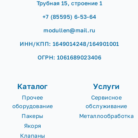
Трубная 15, строение 1
+7 (85595) 6-53-64
modullen@mail.ru
ИНН/КПП: 1649014248/164901001
ОГРН: 1061689023406
Каталог
Услуги
Прочее
Сервисное
оборудование
обслуживание
Пакеры
Металлообработка
Якоря
Клапаны