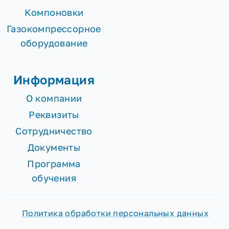
Компоновки
Газокомпрессорное
оборудование
Информация
О компании
Реквизиты
Сотрудничество
Документы
Программа
обучения
Политика обработки персональных данных