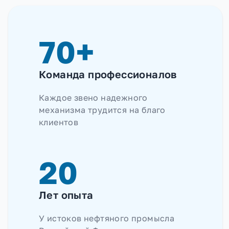
70+
Команда профессионалов
Каждое звено надежного
механизма трудится на благо
клиентов
20
Лет опыта
У истоков нефтяного промысла