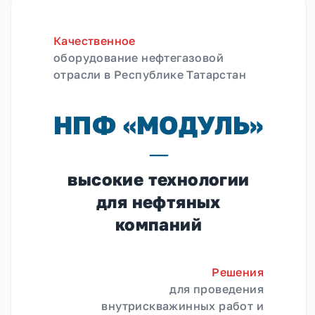
Качественное
оборудование нефтегазовой
отрасли в Республике Татарстан
НПФ «МОДУЛЬ»
высокие технологии
для нефтяных
компаний
Решения
для проведения
внутрискважинных работ и