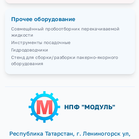
Прочее оборудование
Совмещённый пробоотборник перекачиваемой
жидкости
Инструменты посадочные
Гидродоводчики
Стенд для сборки/разборки пакерно-якорного
оборудования
НПФ "МОДУЛЬ"
Республика Татарстан, г. Лениногорск ул,