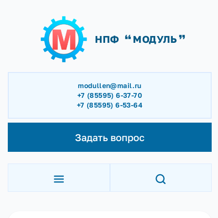
НПФ
МОДУЛЬ
modullen@mail.ru
+7 (85595) 6-37-70
+7 (85595) 6-53-64
Задать вопрос