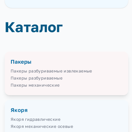
Каталог
Пакеры
Пакеры разбуриваемые извлекаемые
Пакеры разбуриваемые
Пакеры механические
Якоря
Якоря гидравлические
Якоря механические осевые