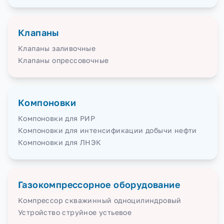
Клапаны
Клапаны заливочные
Клапаны опрессовочные
Компоновки
Компоновки для РИР
Компоновки для интенсификации добычи нефти
Компоновки для ЛНЭК
Газокомпрессорное оборудование
Компрессор скважинный одноцилиндровый
Устройство струйное устьевое