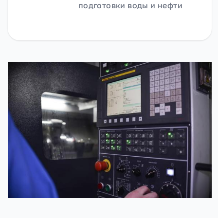
подготовки воды и нефти