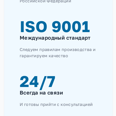
Российской Федерации
ISO 9001
Международный стандарт
Следуем правилам производства и
гарантируем качество
24/7
Всегда на связи
И готовы прийти с консультацией