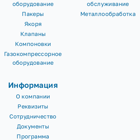
оборудование
обслуживание
Пакеры
Металлообработка
Якоря
Клапаны
Компоновки
Газокомпрессорное
оборудование
Информация
О компании
Реквизиты
Сотрудничество
Документы
Программа