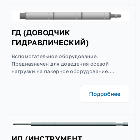
ГД (ДОВОДЧИК
ГИДРАВЛИЧЕСКИЙ)
Вспомогательное оборудование.
Предназначен для доведения осевой
нагрузки на пакерное оборудование....
Подробнее
ИП (ИНСТРУМЕНТ