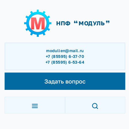
НПФ
МОДУЛЬ
modullen@mail.ru
+7 (85595) 6-37-70
+7 (85595) 6-53-64
Задать вопрос