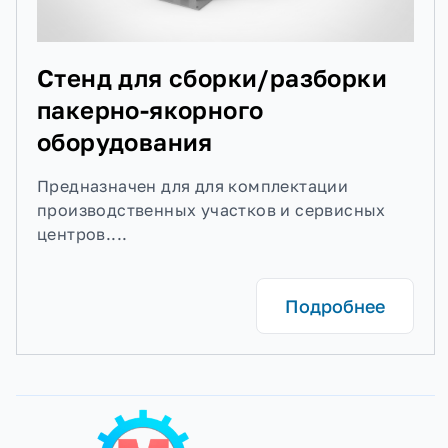
Стенд для сборки/разборки
пакерно-якорного
оборудования
Предназначен для для комплектации
производственных участков и сервисных
центров....
Подробнее