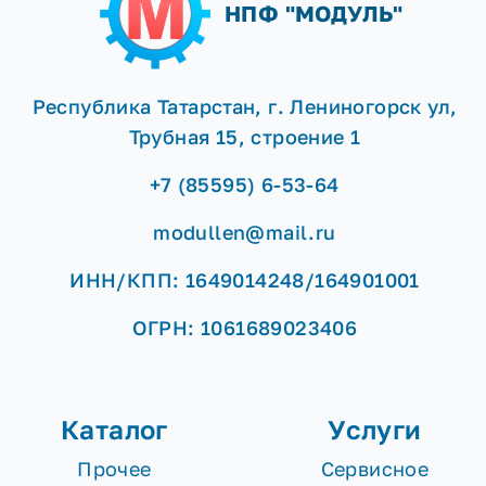
НПФ "МОДУЛЬ"
Республика Татарстан, г. Лениногорск ул,
Трубная 15, строение 1
+7 (85595) 6-53-64
modullen@mail.ru
ИНН/КПП: 1649014248/164901001
ОГРН: 1061689023406
Каталог
Услуги
Прочее
Сервисное