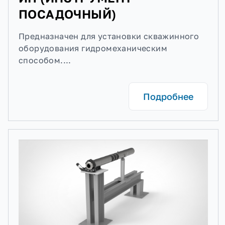
ПОСАДОЧНЫЙ)
Предназначен для установки скважинного
оборудования гидромеханическим
способом....
Подробнее