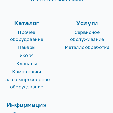
Каталог
Услуги
Прочее
Сервисное
оборудование
обслуживание
Пакеры
Металлообработка
Якоря
Клапаны
Компоновки
Газокомпрессорное
оборудование
Информация