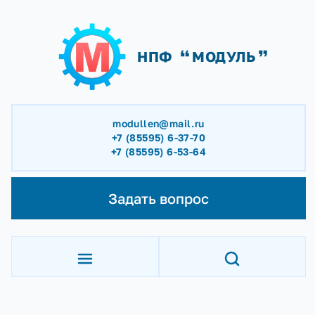
НПФ
МОДУЛЬ
modullen@mail.ru
+7 (85595) 6-37-70
+7 (85595) 6-53-64
Задать вопрос