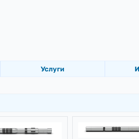
Ь
Услуги