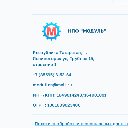
НПФ "МОДУЛЬ"
Республика Татарстан, г.
Лениногорск ул, Трубная 15,
строение 1
+7 (85595) 6-53-64