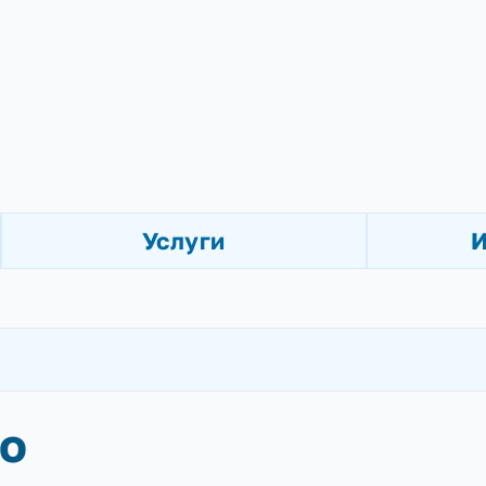
Ь
Услуги