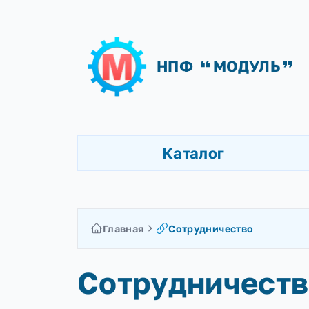
НПФ
МОДУЛ
Каталог
Главная
Сотрудничество