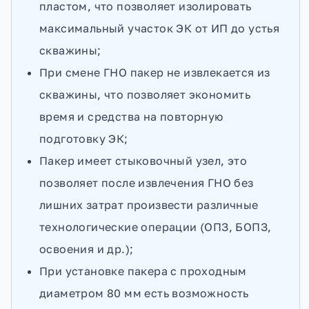
пластом, что позволяет изолировать
максимальный участок ЭК от ИП до устья
скважины;
При смене ГНО пакер не извлекается из
скважины, что позволяет экономить
время и средства на повторную
подготовку ЭК;
Пакер имеет стыковочный узел, это
позволяет после извлечения ГНО без
лишних затрат произвести различные
технологические операции (ОПЗ, БОПЗ,
освоения и др.);
При установке пакера с проходным
диаметром 80 мм есть возможность