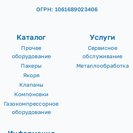
ОГРН: 1061689023406
Каталог
Услуги
Прочее
Сервисное
оборудование
обслуживание
Пакеры
Металлообработка
Якоря
Клапаны
Компоновки
Газокомпрессорное
оборудование