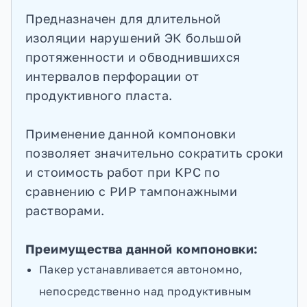
Предназначен для длительной
изоляции нарушений ЭК большой
протяженности и обводнившихся
интервалов перфорации от
продуктивного пласта.
Применение данной компоновки
позволяет значительно сократить сроки
и стоимость работ при КРС по
сравнению с РИР тампонажными
растворами.
Преимущества данной компоновки:
Пакер устанавливается автономно,
непосредственно над продуктивным