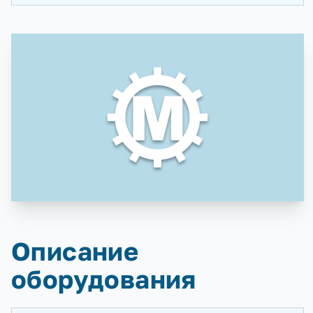
Описание
оборудования