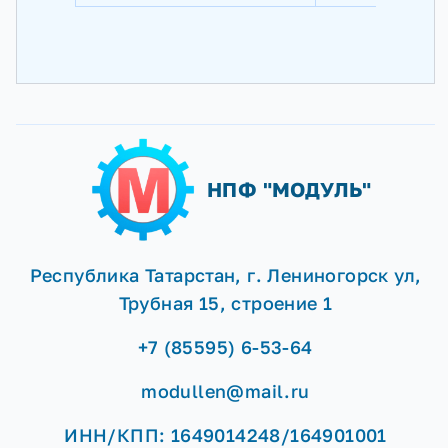
НПФ "МОДУЛЬ"
Республика Татарстан, г. Лениногорск ул,
Трубная 15, строение 1
+7 (85595) 6-53-64
modullen@mail.ru
ИНН/КПП: 1649014248/164901001