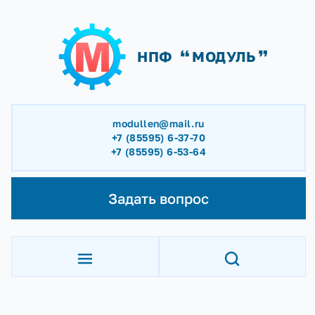
НПФ
МОДУЛЬ
modullen@mail.ru
+7 (85595) 6-37-70
+7 (85595) 6-53-64
Задать вопрос