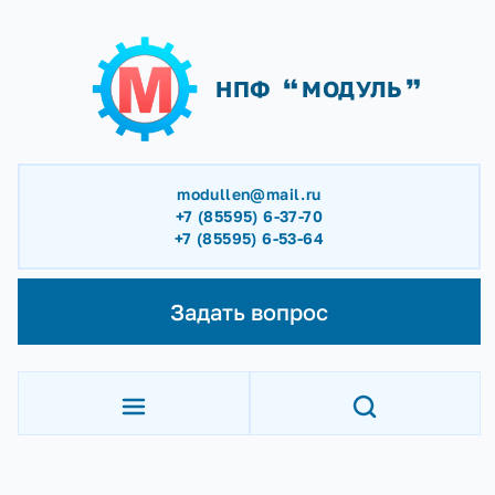
НПФ
МОДУЛЬ
modullen@mail.ru
+7 (85595) 6-37-70
+7 (85595) 6-53-64
Задать вопрос