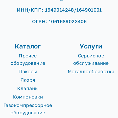
ИНН/КПП: 1649014248/164901001
ОГРН: 1061689023406
Каталог
Услуги
Прочее
Сервисное
оборудование
обслуживание
Пакеры
Металлообработка
Якоря
Клапаны
Компоновки
Газокомпрессорное
оборудование