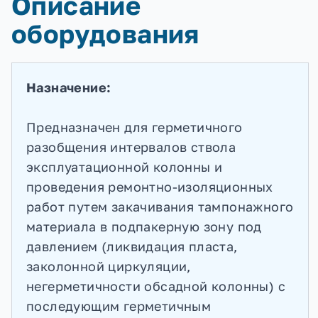
Описание
оборудования
Назначение:
Предназначен для герметичного
разобщения интервалов ствола
эксплуатационной колонны и
проведения ремонтно-изоляционных
работ путем закачивания тампонажного
материала в подпакерную зону под
давлением (ликвидация пласта,
заколонной циркуляции,
негерметичности обсадной колонны) с
последующим герметичным