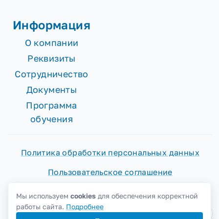
Информация
О компании
Реквизиты
Сотрудничество
Документы
Программа
обучения
Политика обработки персональных данных
Пользовательское соглашение
Согласие на обработку персональных данных
Мы используем
cookies
для обеспечения корректной
работы сайта.
Подробнее
Политика cookies