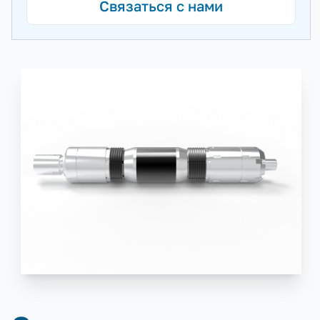
Связаться с нами