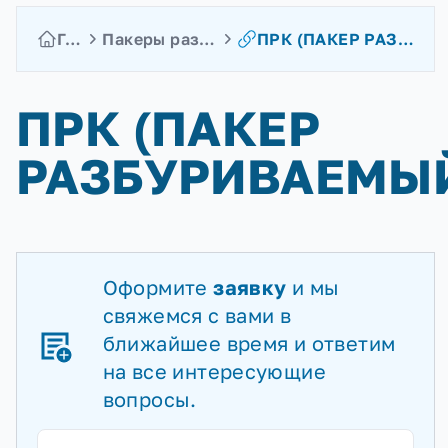
Главная
Пакеры разбуриваемые
ПРК (ПАКЕР РАЗБУРИВАЕМЫЙ)
ПРК (ПАКЕР
РАЗБУРИВАЕМЫ
Оформите
заявку
и мы
свяжемся с вами в
ближайшее время и ответим
на все интересующие
вопросы.