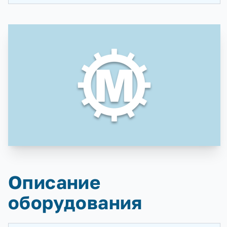
Описание
оборудования