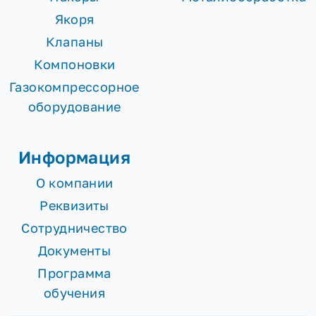
Якоря
Клапаны
Компоновки
Газокомпрессорное
оборудование
Информация
О компании
Реквизиты
Сотрудничество
Документы
Программа
обучения