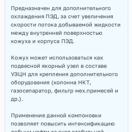
Предназначен для дополнительного
охлаждения ПЭД, за счет увеличения
скорости потока добываемой жидкости
между внутренней поверхностью
кожуха и корпуса ПЭД.
Кожух может использоваться как
подвесной якорный узел в составе
УЭЦН для крепления дополнительного
оборудования (колонна НКТ,
газосепаратор, фильтр мех.примесей и
др.).
Применение данной компоновки
позволяет повысить интенсификацию
добычи нефти за счет стабильной