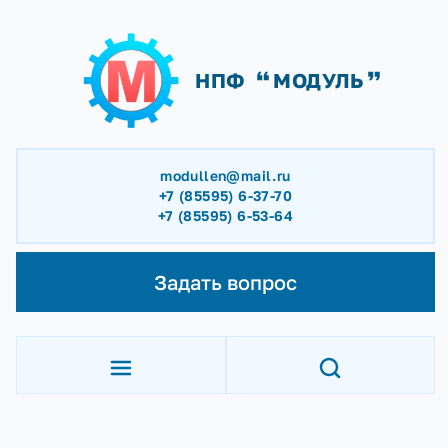
НПФ
МОДУЛЬ
modullen@mail.ru
+7 (85595) 6-37-70
+7 (85595) 6-53-64
Задать вопрос